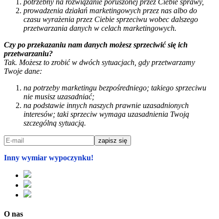
potrzebny na rozwiązanie poruszonej przez Ciebie sprawy,
prowadzenia działań marketingowych przez nas albo do
czasu wyrażenia przez Ciebie sprzeciwu wobec dalszego
przetwarzania danych w celach marketingowych.
Czy po przekazaniu nam danych możesz sprzeciwić się ich
przetwarzaniu?
Tak. Możesz to zrobić w dwóch sytuacjach, gdy przetwarzamy
Twoje dane:
na potrzeby marketingu bezpośredniego; takiego sprzeciwu
nie musisz uzasadniać;
na podstawie innych naszych prawnie uzasadnionych
interesów; taki sprzeciw wymaga uzasadnienia Twoją
szczególną sytuacją.
Inny wymiar wypoczynku!
O nas