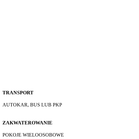
TRANSPORT
AUTOKAR, BUS LUB PKP
ZAKWATEROWANIE
POKOJE WIELOOSOBOWE