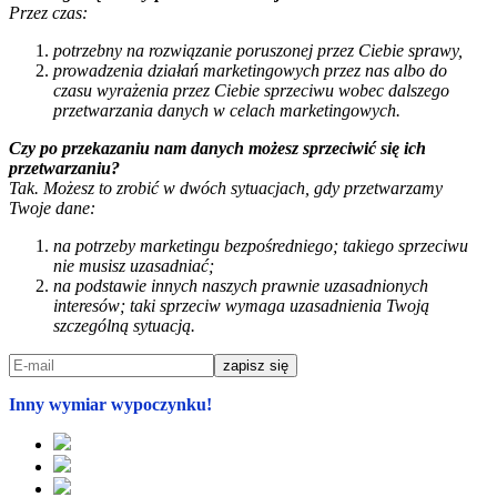
Przez czas:
potrzebny na rozwiązanie poruszonej przez Ciebie sprawy,
prowadzenia działań marketingowych przez nas albo do
czasu wyrażenia przez Ciebie sprzeciwu wobec dalszego
przetwarzania danych w celach marketingowych.
Czy po przekazaniu nam danych możesz sprzeciwić się ich
przetwarzaniu?
Tak. Możesz to zrobić w dwóch sytuacjach, gdy przetwarzamy
Twoje dane:
na potrzeby marketingu bezpośredniego; takiego sprzeciwu
nie musisz uzasadniać;
na podstawie innych naszych prawnie uzasadnionych
interesów; taki sprzeciw wymaga uzasadnienia Twoją
szczególną sytuacją.
Inny wymiar wypoczynku!