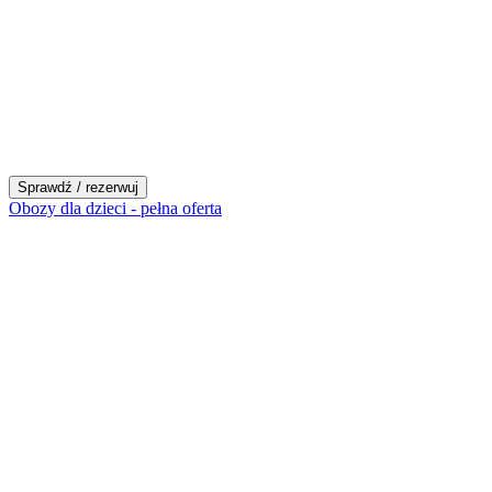
Sprawdź / rezerwuj
Obozy dla dzieci - pełna oferta