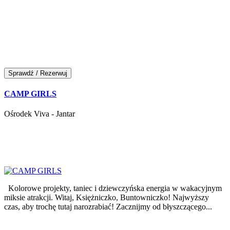
Sprawdź / Rezerwuj
CAMP GIRLS
Ośrodek Viva - Jantar
Kolorowe projekty, taniec i dziewczyńska energia w wakacyjnym
miksie atrakcji. Witaj, Księżniczko, Buntowniczko! Najwyższy
czas, aby trochę tutaj narozrabiać! Zacznijmy od błyszczącego...