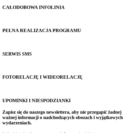
CAŁODOBOWA INFOLINIA
PEŁNA REALIZACJA PROGRAMU
SERWIS SMS
FOTORELACJĘ I WIDEORELACJĘ
UPOMINKI I NIESPODZIANKI
Zapisz się do naszego newslettera, aby nie przegapić żadnej
ważnej informacji o nadchodzących obozach i wyjątkowych
wydarzeniach.