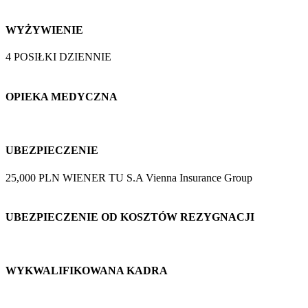
WYŻYWIENIE
4 POSIŁKI DZIENNIE
OPIEKA MEDYCZNA
UBEZPIECZENIE
25,000 PLN WIENER TU S.A Vienna Insurance Group
UBEZPIECZENIE OD KOSZTÓW REZYGNACJI
WYKWALIFIKOWANA KADRA