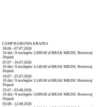
CAMP BAJKOWA KRAINA
28.06 - 07.07.2026
10 dni / 9 noclegów
2,899.00 zł
BRAK MIEJSC
Rezerwuj
Dojazd
07.07 - 16.07.2026
10 dni / 9 noclegów
3,149.00 zł
BRAK MIEJSC
Rezerwuj
Dojazd
16.07 - 25.07.2026
10 dni / 9 noclegów
3,149.00 zł
BRAK MIEJSC
Rezerwuj
Dojazd
25.07 - 03.08.2026
10 dni / 9 noclegów
3,099.00 zł
BRAK MIEJSC
Rezerwuj
Dojazd
03.08 - 12.08.2026