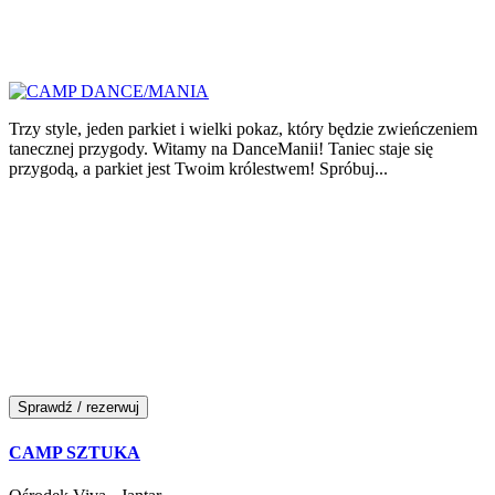
Trzy style, jeden parkiet i wielki pokaz, który będzie zwieńczeniem
tanecznej przygody. Witamy na DanceManii! Taniec staje się
przygodą, a parkiet jest Twoim królestwem! Spróbuj...
Sprawdź / rezerwuj
CAMP SZTUKA