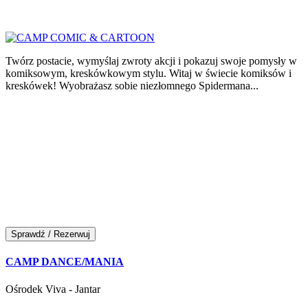
Twórz postacie, wymyślaj zwroty akcji i pokazuj swoje pomysły w
komiksowym, kreskówkowym stylu. Witaj w świecie komiksów i
kreskówek! Wyobrażasz sobie niezłomnego Spidermana...
Sprawdź / Rezerwuj
CAMP DANCE/MANIA
Ośrodek Viva - Jantar