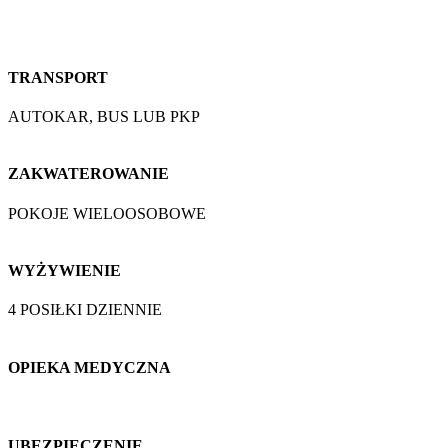
TRANSPORT
AUTOKAR, BUS LUB PKP
ZAKWATEROWANIE
POKOJE WIELOOSOBOWE
WYŻYWIENIE
4 POSIŁKI DZIENNIE
OPIEKA MEDYCZNA
UBEZPIECZENIE