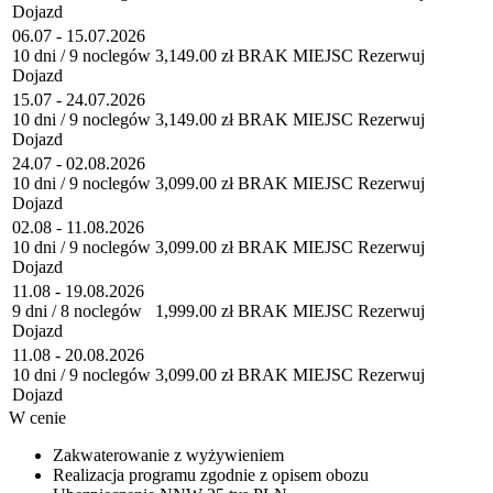
Dojazd
06.07 - 15.07.2026
10 dni / 9 noclegów
3,149.00 zł
BRAK MIEJSC
Rezerwuj
Dojazd
15.07 - 24.07.2026
10 dni / 9 noclegów
3,149.00 zł
BRAK MIEJSC
Rezerwuj
Dojazd
24.07 - 02.08.2026
10 dni / 9 noclegów
3,099.00 zł
BRAK MIEJSC
Rezerwuj
Dojazd
02.08 - 11.08.2026
10 dni / 9 noclegów
3,099.00 zł
BRAK MIEJSC
Rezerwuj
Dojazd
11.08 - 19.08.2026
9 dni / 8 noclegów
1,999.00 zł
BRAK MIEJSC
Rezerwuj
Dojazd
11.08 - 20.08.2026
10 dni / 9 noclegów
3,099.00 zł
BRAK MIEJSC
Rezerwuj
Dojazd
W cenie
Zakwaterowanie z wyżywieniem
Realizacja programu zgodnie z opisem obozu