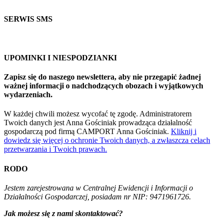
SERWIS SMS
UPOMINKI I NIESPODZIANKI
Zapisz się do naszego newslettera, aby nie przegapić żadnej
ważnej informacji o nadchodzących obozach i wyjątkowych
wydarzeniach.
W każdej chwili możesz wycofać tę zgodę. Administratorem
Twoich danych jest Anna Gościniak prowadząca działalność
gospodarczą pod firmą CAMPORT Anna Gościniak.
Kliknij i
dowiedz się więcej o ochronie Twoich danych, a zwłaszcza celach
przetwarzania i Twoich prawach.
RODO
Jestem zarejestrowana w Centralnej Ewidencji i Informacji o
Działalności Gospodarczej, posiadam nr NIP: 9471961726.
Jak możesz się z nami skontaktować?