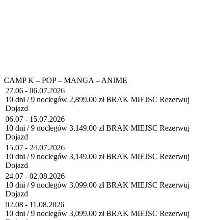
CAMP K – POP – MANGA – ANIME
27.06 - 06.07.2026
10 dni / 9 noclegów
2,899.00 zł
BRAK MIEJSC
Rezerwuj
Dojazd
06.07 - 15.07.2026
10 dni / 9 noclegów
3,149.00 zł
BRAK MIEJSC
Rezerwuj
Dojazd
15.07 - 24.07.2026
10 dni / 9 noclegów
3,149.00 zł
BRAK MIEJSC
Rezerwuj
Dojazd
24.07 - 02.08.2026
10 dni / 9 noclegów
3,099.00 zł
BRAK MIEJSC
Rezerwuj
Dojazd
02.08 - 11.08.2026
10 dni / 9 noclegów
3,099.00 zł
BRAK MIEJSC
Rezerwuj