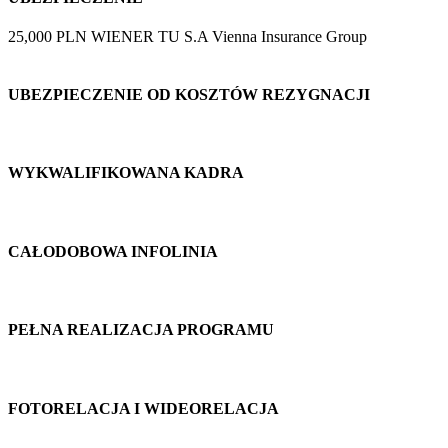
25,000 PLN WIENER TU S.A Vienna Insurance Group
UBEZPIECZENIE OD KOSZTÓW REZYGNACJI
WYKWALIFIKOWANA KADRA
CAŁODOBOWA INFOLINIA
PEŁNA REALIZACJA PROGRAMU
FOTORELACJA I WIDEORELACJA