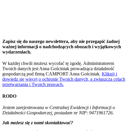
Zapisz się do naszego newslettera, aby nie przegapić żadnej
ważnej informacji o nadchodzących obozach i wyjątkowych
wydarzeniach.
W każdej chwili możesz wycofać tę zgodę. Administratorem
Twoich danych jest Anna Gościniak prowadząca działalność
gospodarczą pod firmą CAMPORT Anna Gościniak.
Kliknij i
dowiedz się więcej o ochronie Twoich danych, a zwłaszcza celach
przetwarzania i Twoich prawach.
RODO
Jestem zarejestrowana w Centralnej Ewidencji i Informacji o
Działalności Gospodarczej, posiadam nr NIP: 9471961726.
Jak możesz się z nami skontaktować?