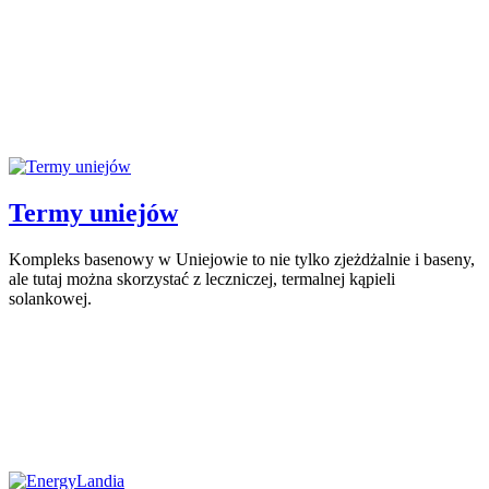
Termy uniejów
Kompleks basenowy w Uniejowie to nie tylko zjeżdżalnie i baseny,
ale tutaj można skorzystać z leczniczej, termalnej kąpieli
solankowej.