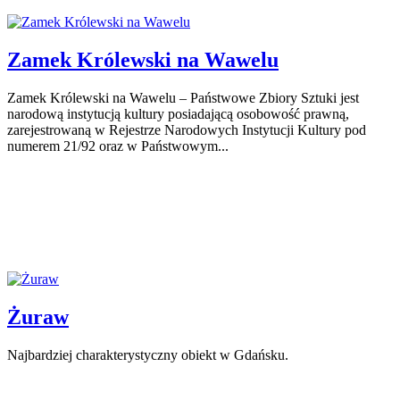
Zamek Królewski na Wawelu
Zamek Królewski na Wawelu – Państwowe Zbiory Sztuki jest
narodową instytucją kultury posiadającą osobowość prawną,
zarejestrowaną w Rejestrze Narodowych Instytucji Kultury pod
numerem 21/92 oraz w Państwowym...
Żuraw
Najbardziej charakterystyczny obiekt w Gdańsku.