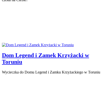
Dom Legend i Zamek Krzyżacki w
Toruniu
Wycieczka do Domu Legend i Zamku Krzyżackiego w Toruniu