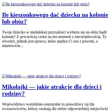
Ile kieszonkowego dać dziecku na kolonie
lub obóz?
Twoje dziecko w niedalekiej przyszłości wybiera się na obóz bądź
kolonię? Z pewnością czeka na ten moment z niecierpliwością. Ty
również, jednak jest sprawa, która spędza Ci sen z powiek, a
mianowicie...
Mikołajki — jakie atrakcje dla dzieci i
rodziny?
Województwo warmińsko-mazurskie to prawdziwy raj dla
wczasowiczów, którzy szukają dla siebie odpowiedniej miejscówki