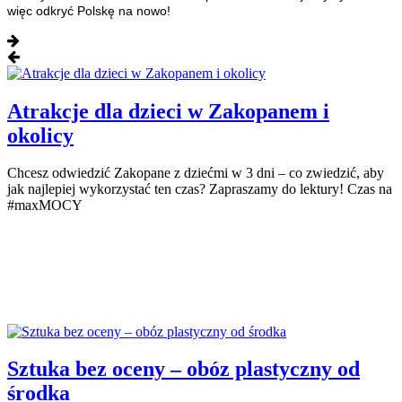
więc odkryć Polskę na nowo!
Atrakcje dla dzieci w Zakopanem i
okolicy
Chcesz odwiedzić Zakopane z dziećmi w 3 dni – co zwiedzić, aby
jak najlepiej wykorzystać ten czas? Zapraszamy do lektury! Czas na
#maxMOCY
Sztuka bez oceny – obóz plastyczny od
środka