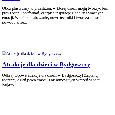
Obóz plastyczny to przestrzeń, w której dzieci mogą tworzyć bez
presji ocen i porównań, czerpiąc inspirację z natury i własnych
emocji. Wspólne malowanie, nowe techniki i twórcza atmosfera
powodują, że...
Atrakcje dla dzieci w Bydgoszczy
Odkryj topowe atrakcje dla dzieci w Bydgoszczy! Zaplanuj
rodzinny dzień pełen emocji i niesamowitych wrażeń w sercu
Kujaw.