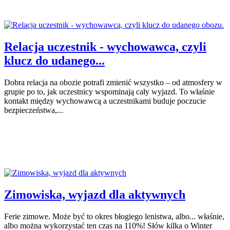
Relacja uczestnik - wychowawca, czyli
klucz do udanego...
Dobra relacja na obozie potrafi zmienić wszystko – od atmosfery w
grupie po to, jak uczestnicy wspominają cały wyjazd. To właśnie
kontakt między wychowawcą a uczestnikami buduje poczucie
bezpieczeństwa,...
Zimowiska, wyjazd dla aktywnych
Ferie zimowe. Może być to okres błogiego lenistwa, albo... właśnie,
albo można wykorzystać ten czas na 110%! Słów kilka o Winter