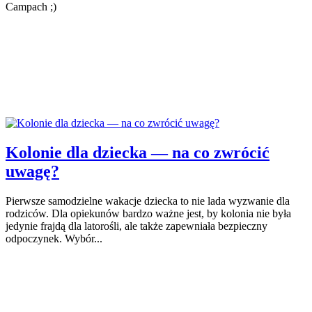
Campach ;)
Kolonie dla dziecka — na co zwrócić
uwagę?
Pierwsze samodzielne wakacje dziecka to nie lada wyzwanie dla
rodziców. Dla opiekunów bardzo ważne jest, by kolonia nie była
jedynie frajdą dla latorośli, ale także zapewniała bezpieczny
odpoczynek. Wybór...