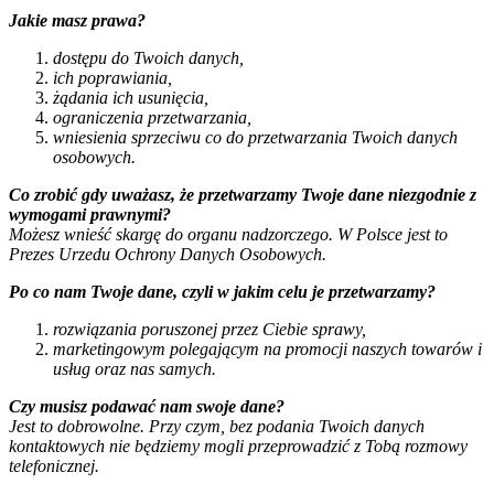
Jakie masz prawa?
dostępu do Twoich danych,
ich poprawiania,
żądania ich usunięcia,
ograniczenia przetwarzania,
wniesienia sprzeciwu co do przetwarzania Twoich danych
osobowych.
Co zrobić gdy uważasz, że przetwarzamy Twoje dane niezgodnie z
wymogami prawnymi?
Możesz wnieść skargę do organu nadzorczego. W Polsce jest to
Prezes Urzedu Ochrony Danych Osobowych.
Po co nam Twoje dane, czyli w jakim celu je przetwarzamy?
rozwiązania poruszonej przez Ciebie sprawy,
marketingowym polegającym na promocji naszych towarów i
usług oraz nas samych.
Czy musisz podawać nam swoje dane?
Jest to dobrowolne. Przy czym, bez podania Twoich danych
kontaktowych nie będziemy mogli przeprowadzić z Tobą rozmowy
telefonicznej.