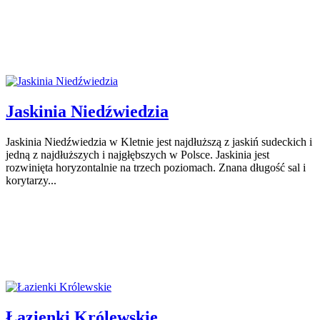
Jaskinia Niedźwiedzia
Jaskinia Niedźwiedzia w Kletnie jest najdłuższą z jaskiń sudeckich i
jedną z najdłuższych i najgłębszych w Polsce. Jaskinia jest
rozwinięta horyzontalnie na trzech poziomach. Znana długość sal i
korytarzy...
Łazienki Królewskie