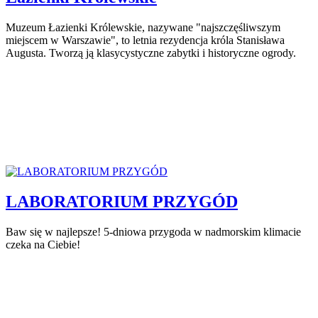
Muzeum Łazienki Królewskie, nazywane "najszczęśliwszym
miejscem w Warszawie", to letnia rezydencja króla Stanisława
Augusta. Tworzą ją klasycystyczne zabytki i historyczne ogrody.
LABORATORIUM PRZYGÓD
Baw się w najlepsze! 5-dniowa przygoda w nadmorskim klimacie
czeka na Ciebie!