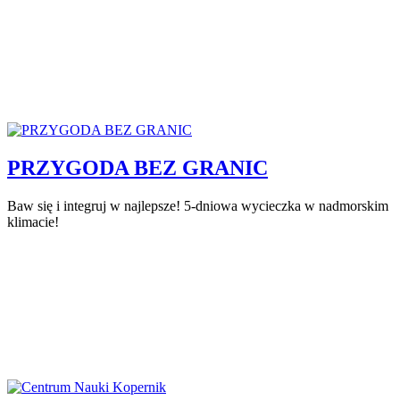
PRZYGODA BEZ GRANIC
Baw się i integruj w najlepsze! 5-dniowa wycieczka w nadmorskim
klimacie!