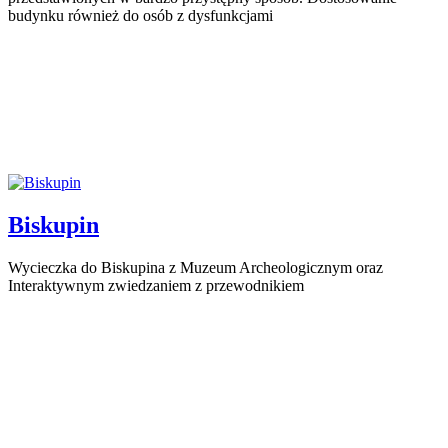
budynku również do osób z dysfunkcjami
Biskupin
Wycieczka do Biskupina z Muzeum Archeologicznym oraz
Interaktywnym zwiedzaniem z przewodnikiem