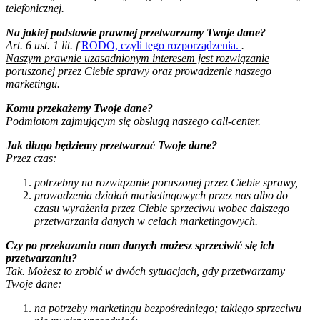
telefonicznej.
Na jakiej podstawie prawnej przetwarzamy Twoje dane?
Art. 6 ust. 1 lit. f
RODO, czyli tego rozporządzenia.
.
Naszym prawnie uzasadnionym interesem jest rozwiązanie
poruszonej przez Ciebie sprawy oraz prowadzenie naszego
marketingu.
Komu przekażemy Twoje dane?
Podmiotom zajmującym się obsługą naszego call-center.
Jak długo będziemy przetwarzać Twoje dane?
Przez czas:
potrzebny na rozwiązanie poruszonej przez Ciebie sprawy,
prowadzenia działań marketingowych przez nas albo do
czasu wyrażenia przez Ciebie sprzeciwu wobec dalszego
przetwarzania danych w celach marketingowych.
Czy po przekazaniu nam danych możesz sprzeciwić się ich
przetwarzaniu?
Tak. Możesz to zrobić w dwóch sytuacjach, gdy przetwarzamy
Twoje dane:
na potrzeby marketingu bezpośredniego; takiego sprzeciwu