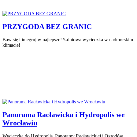
PRZYGODA BEZ GRANIC
Baw się i integruj w najlepsze! 5-dniowa wycieczka w nadmorskim
klimacie!
Panorama Racławicka i Hydropolis we
Wrocławiu
Wycieczka do Hydropolis, Panoramy Racławickiej i Ogrodów