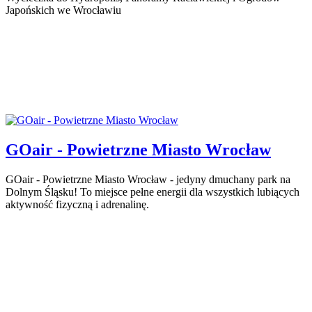
Japońskich we Wrocławiu
GOair - Powietrzne Miasto Wrocław
GOair - Powietrzne Miasto Wrocław - jedyny dmuchany park na
Dolnym Śląsku! To miejsce pełne energii dla wszystkich lubiących
aktywność fizyczną i adrenalinę.