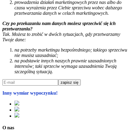
prowadzenia działań marketingowych przez nas albo do
czasu wyrażenia przez Ciebie sprzeciwu wobec dalszego
przetwarzania danych w celach marketingowych.
Czy po przekazaniu nam danych możesz sprzeciwić się ich
przetwarzaniu?
Tak. Możesz to zrobić w dwóch sytuacjach, gdy przetwarzamy
Twoje dane:
na potrzeby marketingu bezpośredniego; takiego sprzeciwu
nie musisz uzasadniać;
na podstawie innych naszych prawnie uzasadnionych
interesów; taki sprzeciw wymaga uzasadnienia Twoją
szczególną sytuacją.
Inny wymiar wypoczynku!
O nas