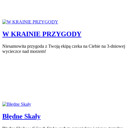
W KRAINIE PRZYGODY
Niesamowita przygoda z Twoją ekipą czeka na Ciebie na 3-dniowej
wycieczce nad morzem!
Błędne Skały