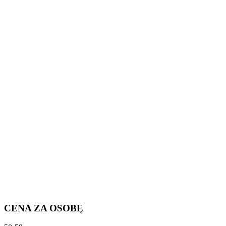
CENA ZA OSOBĘ