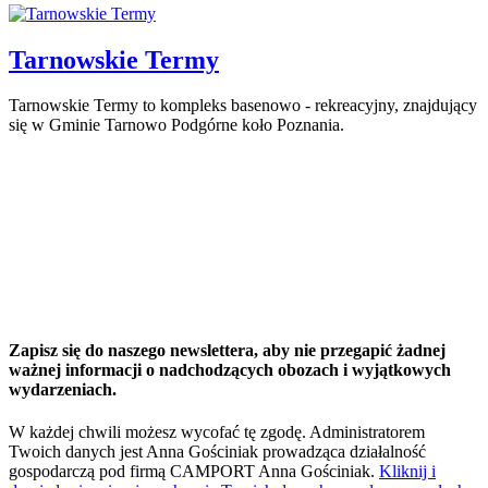
Tarnowskie Termy
Tarnowskie Termy to kompleks basenowo - rekreacyjny, znajdujący
się w Gminie Tarnowo Podgórne koło Poznania.
Zapisz się do naszego newslettera, aby nie przegapić żadnej
ważnej informacji o nadchodzących obozach i wyjątkowych
wydarzeniach.
W każdej chwili możesz wycofać tę zgodę. Administratorem
Twoich danych jest Anna Gościniak prowadząca działalność
gospodarczą pod firmą CAMPORT Anna Gościniak.
Kliknij i