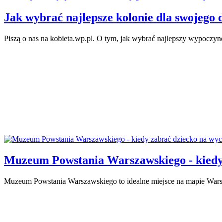
Jak wybrać najlepsze kolonie dla swojego d
Piszą o nas na kobieta.wp.pl. O tym, jak wybrać najlepszy wypoczyn
Muzeum Powstania Warszawskiego - kiedy 
Muzeum Powstania Warszawskiego to idealne miejsce na mapie Warsza