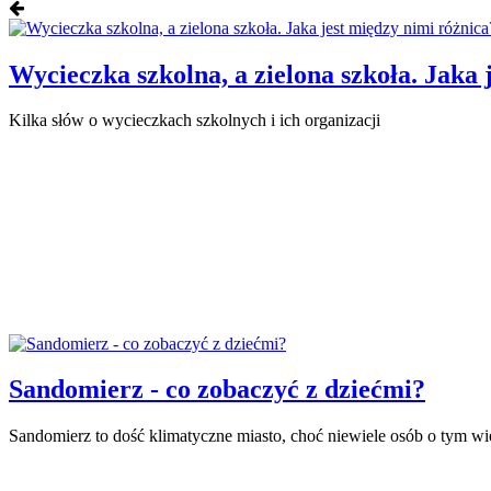
Wycieczka szkolna, a zielona szkoła. Jaka j
Kilka słów o wycieczkach szkolnych i ich organizacji
Sandomierz - co zobaczyć z dziećmi?
Sandomierz to dość klimatyczne miasto, choć niewiele osób o tym w