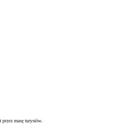
 przez masę turystów.