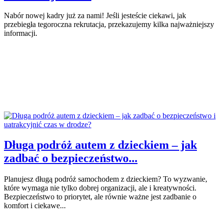
Nabór nowej kadry już za nami! Jeśli jesteście ciekawi, jak
przebiegła tegoroczna rekrutacja, przekazujemy kilka najważniejszy
informacji.
Długa podróż autem z dzieckiem – jak
zadbać o bezpieczeństwo...
Planujesz długą podróż samochodem z dzieckiem? To wyzwanie,
które wymaga nie tylko dobrej organizacji, ale i kreatywności.
Bezpieczeństwo to priorytet, ale równie ważne jest zadbanie o
komfort i ciekawe...