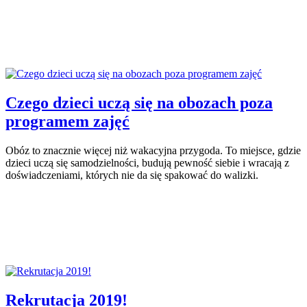
Czego dzieci uczą się na obozach poza
programem zajęć
Obóz to znacznie więcej niż wakacyjna przygoda. To miejsce, gdzie
dzieci uczą się samodzielności, budują pewność siebie i wracają z
doświadczeniami, których nie da się spakować do walizki.
Rekrutacja 2019!