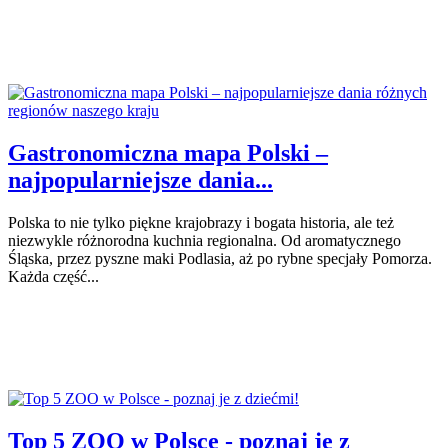
Gastronomiczna mapa Polski –
najpopularniejsze dania...
Polska to nie tylko piękne krajobrazy i bogata historia, ale też
niezwykle różnorodna kuchnia regionalna. Od aromatycznego
Śląska, przez pyszne maki Podlasia, aż po rybne specjały Pomorza.
Każda część...
Top 5 ZOO w Polsce - poznaj je z