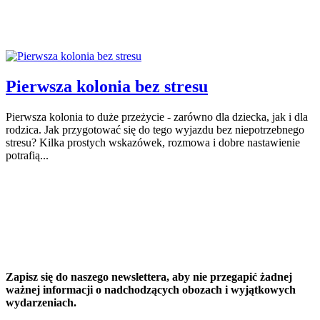
Pierwsza kolonia bez stresu
Pierwsza kolonia to duże przeżycie - zarówno dla dziecka, jak i dla
rodzica. Jak przygotować się do tego wyjazdu bez niepotrzebnego
stresu? Kilka prostych wskazówek, rozmowa i dobre nastawienie
potrafią...
Zapisz się do naszego newslettera, aby nie przegapić żadnej
ważnej informacji o nadchodzących obozach i wyjątkowych
wydarzeniach.