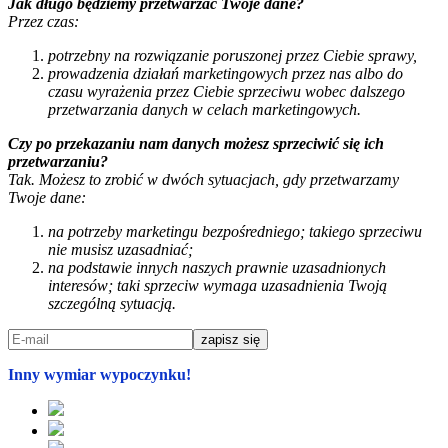
Jak długo będziemy przetwarzać Twoje dane?
Przez czas:
potrzebny na rozwiązanie poruszonej przez Ciebie sprawy,
prowadzenia działań marketingowych przez nas albo do
czasu wyrażenia przez Ciebie sprzeciwu wobec dalszego
przetwarzania danych w celach marketingowych.
Czy po przekazaniu nam danych możesz sprzeciwić się ich
przetwarzaniu?
Tak. Możesz to zrobić w dwóch sytuacjach, gdy przetwarzamy
Twoje dane:
na potrzeby marketingu bezpośredniego; takiego sprzeciwu
nie musisz uzasadniać;
na podstawie innych naszych prawnie uzasadnionych
interesów; taki sprzeciw wymaga uzasadnienia Twoją
szczególną sytuacją.
Inny wymiar wypoczynku!