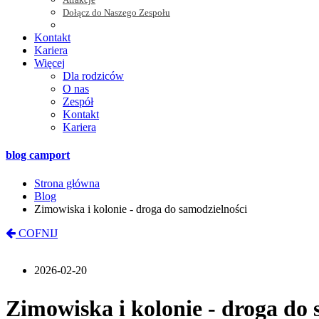
Dołącz do Naszego Zespołu
Kontakt
Kariera
Więcej
Dla rodziców
O nas
Zespół
Kontakt
Kariera
blog camport
Strona główna
Blog
Zimowiska i kolonie - droga do samodzielności
COFNIJ
2026-02-20
Zimowiska i kolonie - droga do 