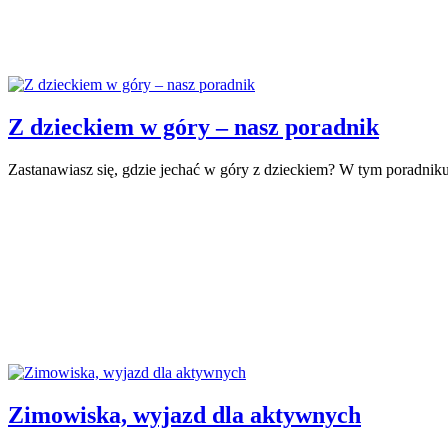
Z dzieckiem w góry – nasz poradnik
Zastanawiasz się, gdzie jechać w góry z dzieckiem? W tym poradnik
Zimowiska, wyjazd dla aktywnych