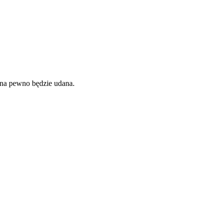
 na pewno będzie udana.