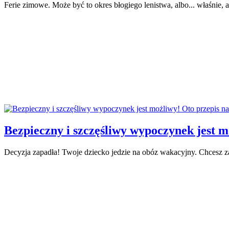
Ferie zimowe. Może być to okres błogiego lenistwa, albo... właśnie
Bezpieczny i szczęśliwy wypoczynek jest mo
Decyzja zapadła! Twoje dziecko jedzie na obóz wakacyjny. Chcesz