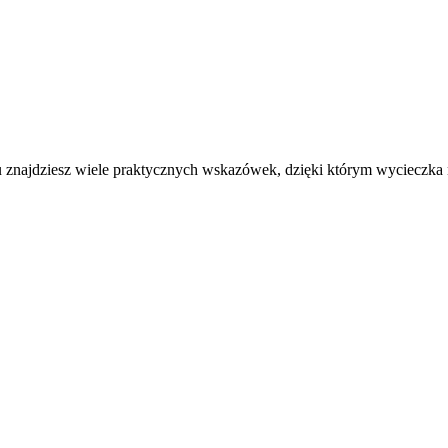
u znajdziesz wiele praktycznych wskazówek, dzięki którym wycieczka