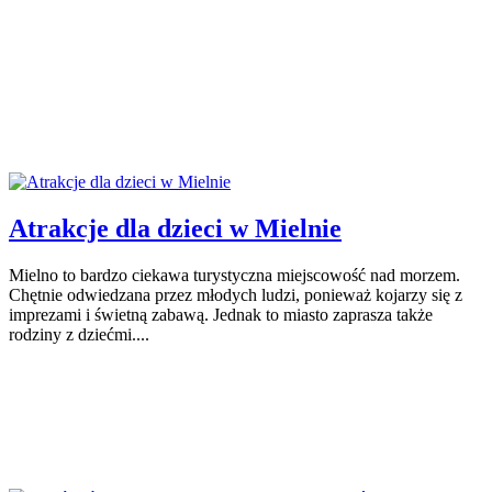
Atrakcje dla dzieci w Mielnie
Mielno to bardzo ciekawa turystyczna miejscowość nad morzem.
Chętnie odwiedzana przez młodych ludzi, ponieważ kojarzy się z
imprezami i świetną zabawą. Jednak to miasto zaprasza także
rodziny z dziećmi....