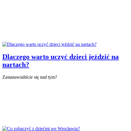
Dlaczego warto uczyć dzieci jeździć na
nartach?
Zastanawialiście się nad tym?