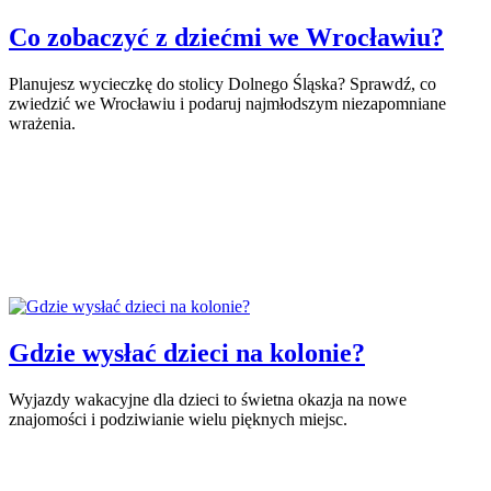
Co zobaczyć z dziećmi we Wrocławiu?
Planujesz wycieczkę do stolicy Dolnego Śląska? Sprawdź, co
zwiedzić we Wrocławiu i podaruj najmłodszym niezapomniane
wrażenia.
Gdzie wysłać dzieci na kolonie?
Wyjazdy wakacyjne dla dzieci to świetna okazja na nowe
znajomości i podziwianie wielu pięknych miejsc.