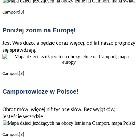
Camport[3]
Poniżej zoom na Europę!
Jest Was dużo, a będzie coraz więcej, od lat nasze prognozy
się sprawdzają.
Camport[3]
Camportowicze w Polsce!
Obraz mówi więcej niż tysiace słów. Bez wyjątków,
jesteście wszędzie!
Camport[3]