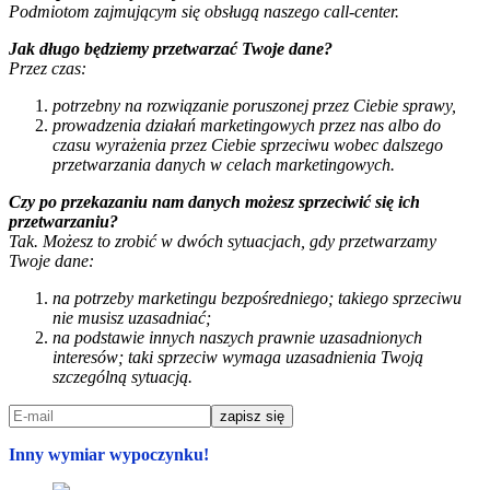
Podmiotom zajmującym się obsługą naszego call-center.
Jak długo będziemy przetwarzać Twoje dane?
Przez czas:
potrzebny na rozwiązanie poruszonej przez Ciebie sprawy,
prowadzenia działań marketingowych przez nas albo do
czasu wyrażenia przez Ciebie sprzeciwu wobec dalszego
przetwarzania danych w celach marketingowych.
Czy po przekazaniu nam danych możesz sprzeciwić się ich
przetwarzaniu?
Tak. Możesz to zrobić w dwóch sytuacjach, gdy przetwarzamy
Twoje dane:
na potrzeby marketingu bezpośredniego; takiego sprzeciwu
nie musisz uzasadniać;
na podstawie innych naszych prawnie uzasadnionych
interesów; taki sprzeciw wymaga uzasadnienia Twoją
szczególną sytuacją.
Inny wymiar wypoczynku!