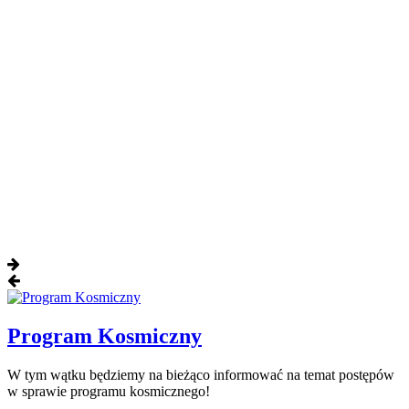
Program Kosmiczny
W tym wątku będziemy na bieżąco informować na temat postępów
w sprawie programu kosmicznego!