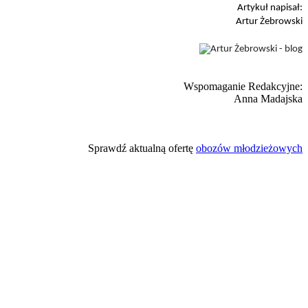
Artykuł napisał:
Artur Żebrowski
Wspomaganie Redakcyjne:
Anna Madajska
Sprawdź aktualną ofertę
obozów młodzieżowych